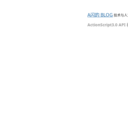
A闪的 BLOG
技术与人
ActionScript3.