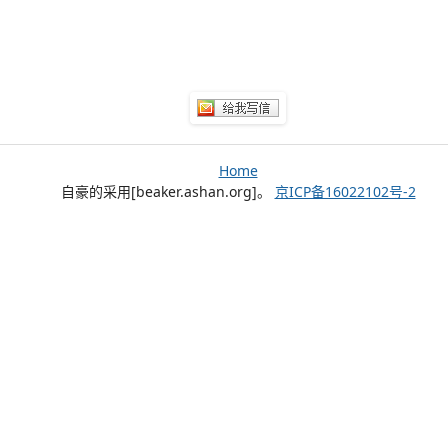
Home
自豪的采用[beaker.ashan.org]。
京ICP备16022102号-2