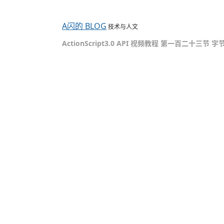
A闪的 BLOG
技术与人文
ActionScript3.0 API 视频教程 第一百二十三节