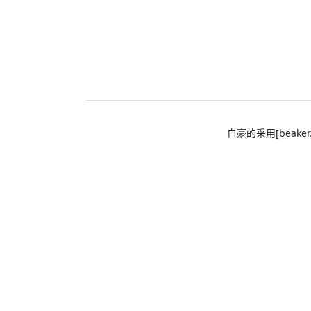
自豪的采用[beaker.