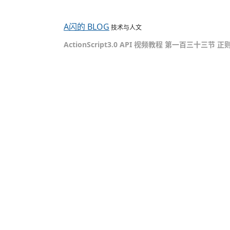
A闪的 BLOG
技术与人文
ActionScript3.0 API 视频教程 第一百三十三节