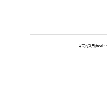
自豪的采用[beaker.