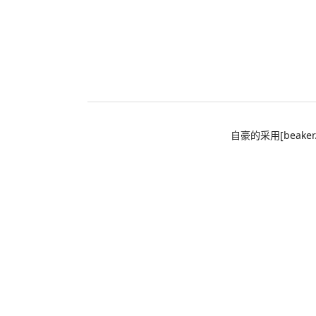
自豪的采用[beaker.