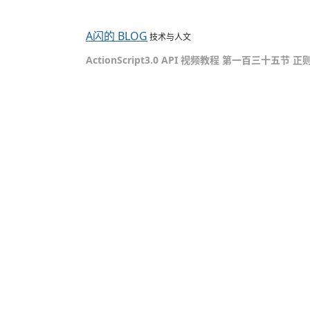
A闪的 BLOG
技术与人文
ActionScript3.0 API 视频教程 第一百三十五节