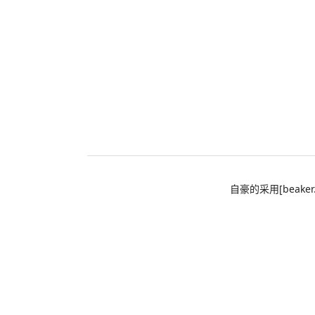
自豪的采用[beaker.