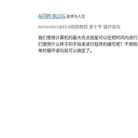
A闪的 BLOG
技术与人文
ActionScript3.0视频教程 第十节 循环语句
我们使用计算机的最大优点就是可以在短时间内进行
们使用什么样子的手段来进行程序的编写呢？不用担
单的循环语句就可以搞定了。