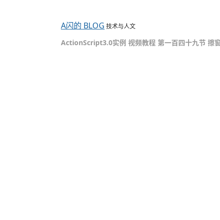
A闪的 BLOG
技术与人文
ActionScript3.0实例 视频教程 第一百四十九节 