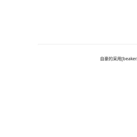
自豪的采用[beaker.