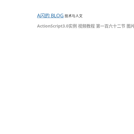
A闪的 BLOG
技术与人文
ActionScript3.0实例 视频教程 第一百六十二节