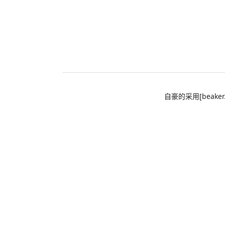
自豪的采用[beaker.