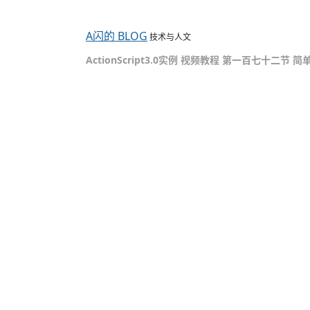
A闪的 BLOG
技术与人文
ActionScript3.0实例 视频教程 第一百七十二节