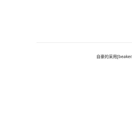
自豪的采用[beaker.