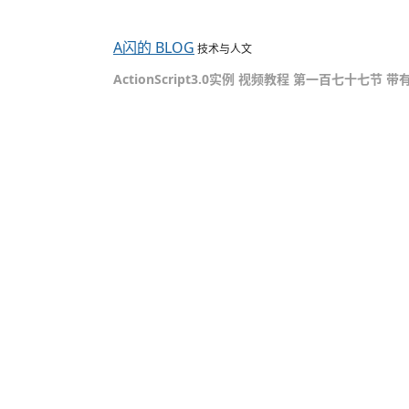
A闪的 BLOG
技术与人文
ActionScript3.0实例 视频教程 第一百七十七