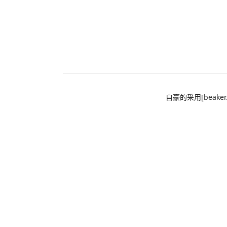
自豪的采用[beaker.