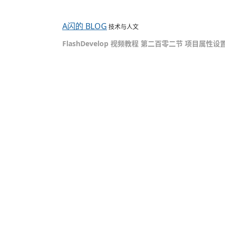
A闪的 BLOG
技术与人文
FlashDevelop 视频教程 第二百零二节 项目属性设