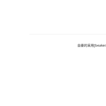
自豪的采用[beaker.