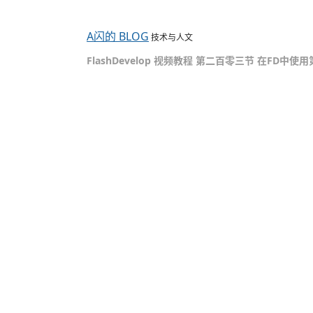
A闪的 BLOG
技术与人文
FlashDevelop 视频教程 第二百零三节 在FD中使