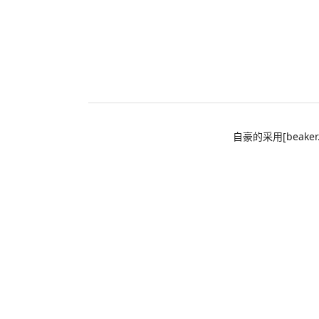
自豪的采用[beaker.