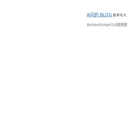
A闪的 BLOG
技术与人
ActionScript3.