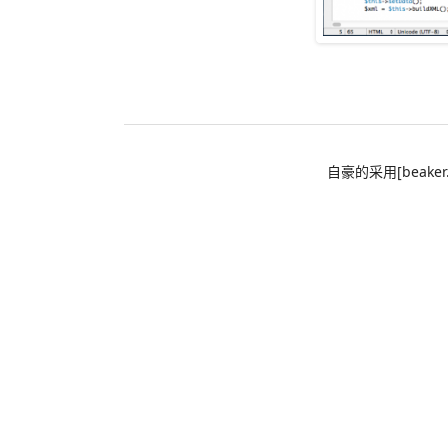
自豪的采用[beaker.