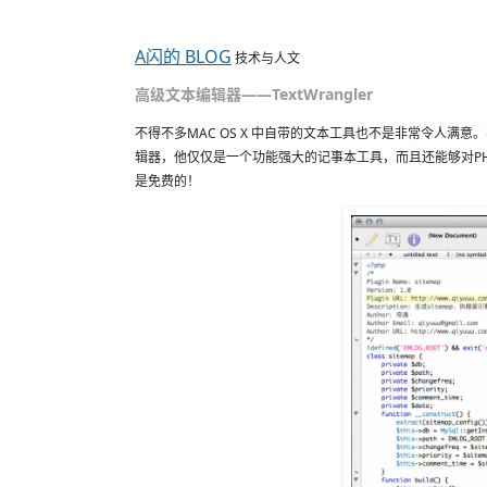
A闪的 BLOG
技术与人文
高级文本编辑器——TextWrangler
不得不多MAC OS X 中自带的文本工具也不是非常令人满意。
辑器，他仅仅是一个功能强大的记事本工具，而且还能够对P
是免费的！