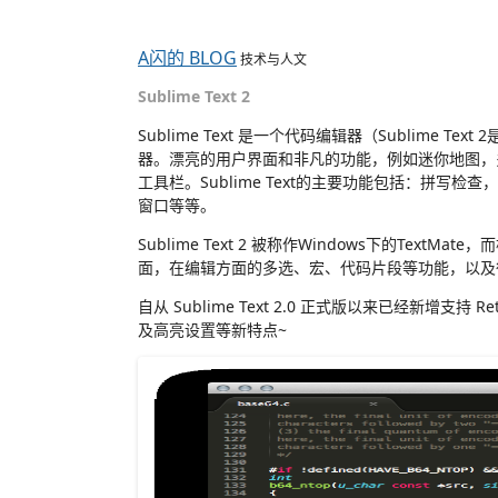
A闪的 BLOG
技术与人文
Sublime Text 2
Sublime Text 是一个代码编辑器（Sublime
器。漂亮的用户界面和非凡的功能，例如迷你地图，多
工具栏。Sublime Text的主要功能包括：拼写检查，
窗口等等。
Sublime Text 2 被称作Windows下的Text
面，在编辑方面的多选、宏、代码片段等功能，以及很有
自从 Sublime Text 2.0 正式版以来已经新增支
及高亮设置等新特点~