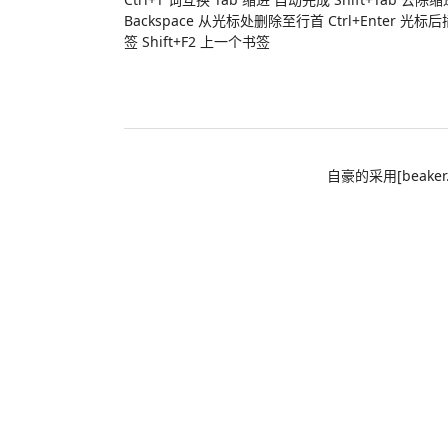
Backspace 从光标处删除至行首 Ctrl+Enter 光标后插
签 Shift+F2 上一个书签
自豪的采用[beaker.