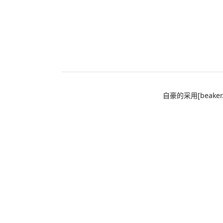
自豪的采用[beaker.