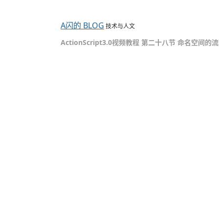
A闪的 BLOG
技术与人文
ActionScript3.0视频教程 第二十八节 命名空间的