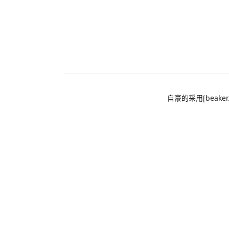
自豪的采用[beaker.