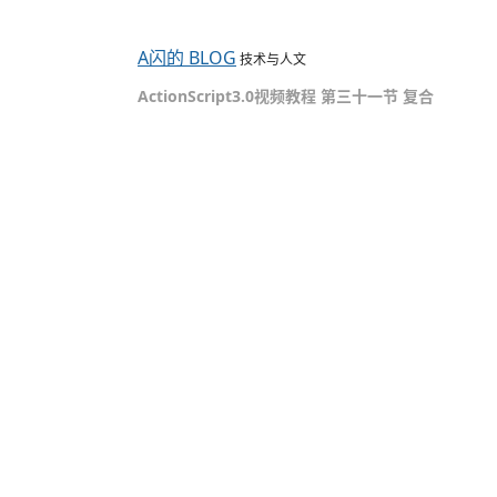
A闪的 BLOG
技术与人文
ActionScript3.0视频教程 第三十一节 复合