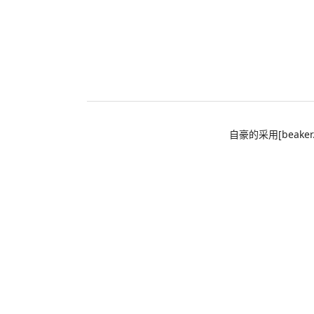
自豪的采用[beaker.