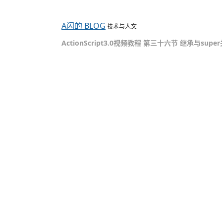
A闪的 BLOG
技术与人文
ActionScript3.0视频教程 第三十六节 继承与supe