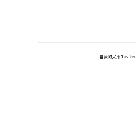
自豪的采用[beaker.