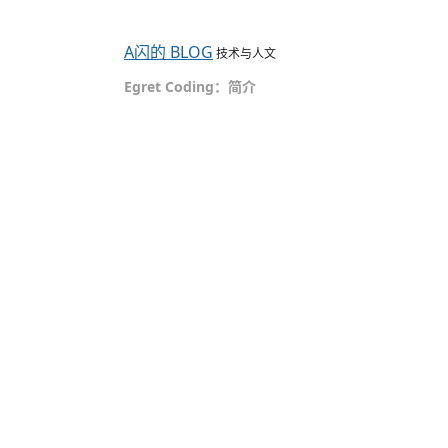
A闪的 BLOG
技术与人文
Egret Coding：简介