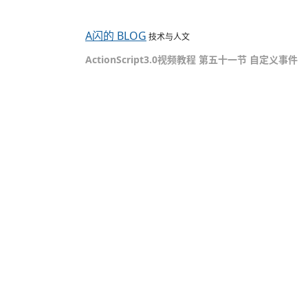
A闪的 BLOG
技术与人文
ActionScript3.0视频教程 第五十一节 自定义事件