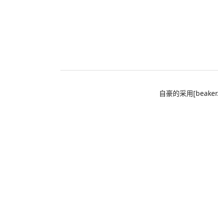
自豪的采用[beaker.