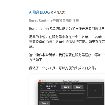
A闪的 BLOG
技术与人文
Egret Runtime中白名单功能详解
Runtime中白名单的功能是为了方便开发者们调试
简单的来说，在服务器中存在一个白名单，白名单中存
当前设备的ID与白名单中的ID进行匹配。如果存
址。
这个操作非常简单，我们需要在服务器程序中添加一
方法如下：
我做了一个小工具，可以方便的生成入口文件。