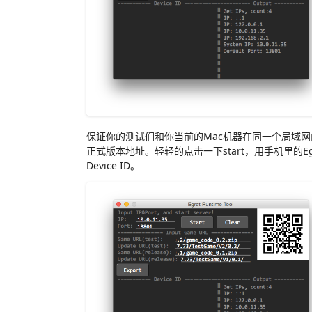
保证你的测试们和你当前的Mac机器在同一个局域网
正式版本地址。轻轻的点击一下start，用手机里的Eg
Device ID。