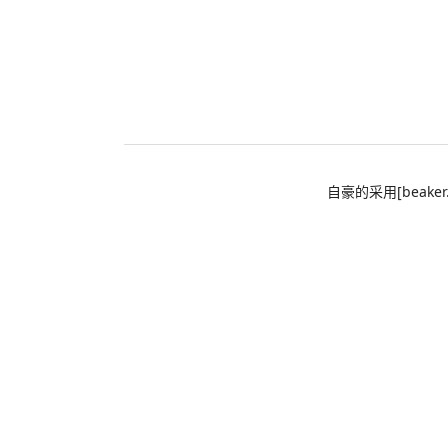
自豪的采用[beaker.