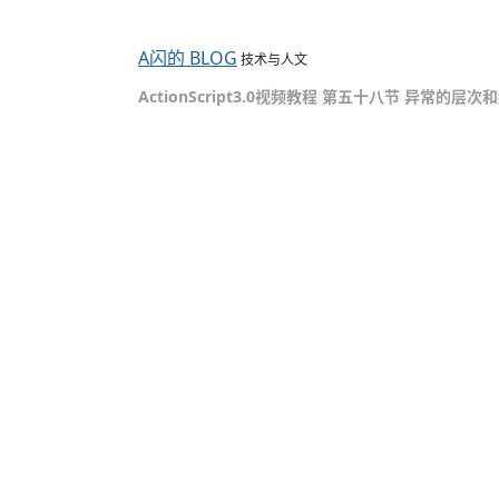
A闪的 BLOG
技术与人文
ActionScript3.0视频教程 第五十八节 异常的层次