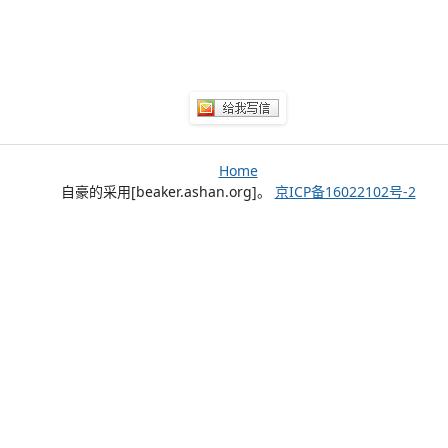
Home
自豪的采用[beaker.ashan.org]。
京ICP备16022102号-2