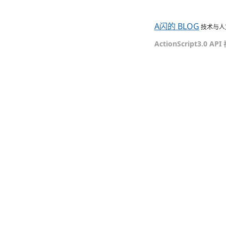
A闪的 BLOG
技术与人
ActionScript3.