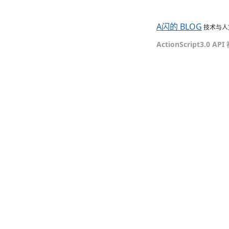
A闪的 BLOG
技术与人
ActionScript3.