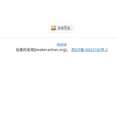
Home
自豪的采用[beaker.ashan.org]。
京ICP备16022102号-2