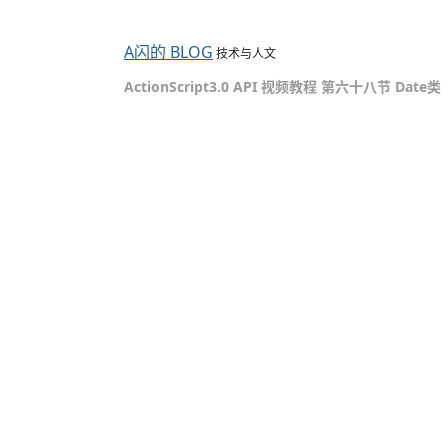
A闪的 BLOG
技术与人文
ActionScript3.0 API 视频教程 第六十八节 Date类