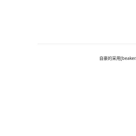
自豪的采用[beaker.