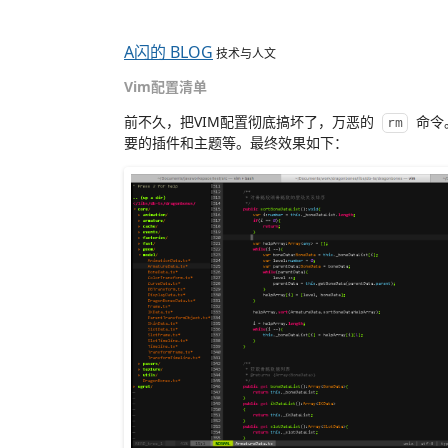
A闪的 BLOG
技术与人文
Vim配置清单
前不久，把VIM配置彻底搞坏了，万恶的
命令
rm
要的插件和主题等。最终效果如下：