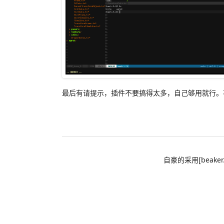
最后有请提示，插件不要搞得太多，自己够用就行。
自豪的采用[beaker.