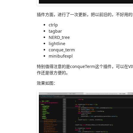
插件方面，进行了一次更新，把以前旧的，不好用的
ctrlp
tagbar
NERD_tree
lightline
conque_term
minibufexpl
特别值得注意的是conqueTerm这个插件，可以在
作还是很方便的。
效果如图：