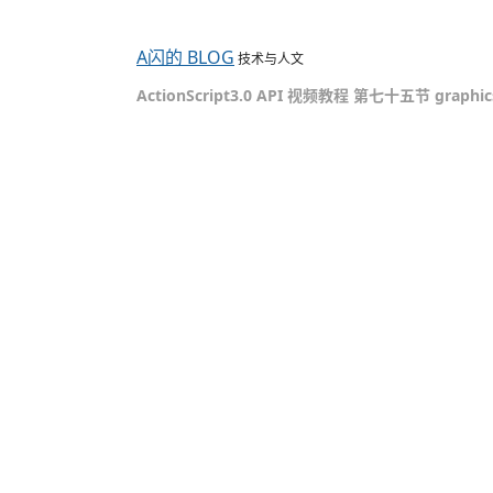
A闪的 BLOG
技术与人文
ActionScript3.0 API 视频教程 第七十五节 graph