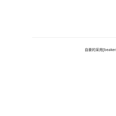
自豪的采用[beaker.