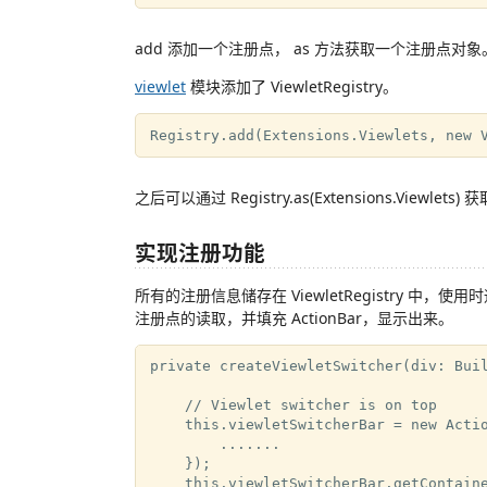
add 添加一个注册点， as 方法获取一个注册点对象
viewlet
模块添加了 ViewletRegistry。
之后可以通过 Registry.as(Extensions.Viewlets) 
实现注册功能
所有的注册信息储存在 ViewletRegistry 中，使用时通过
注册点的读取，并填充 ActionBar，显示出来。
private createViewletSwitcher(div: Buil
    // Viewlet switcher is on top

    this.viewletSwitcherBar = new Actio
        .......

    });

    this.viewletSwitcherBar.getContaine