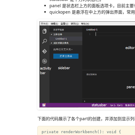
panel 是状态栏上方的面板选项卡，目前主要有 ou
quickopen 是悬浮在中上方的弹出界面，常用的命
下面的代码展示了各个part的创建，并添加到显示
private renderWorkbench(): void {
