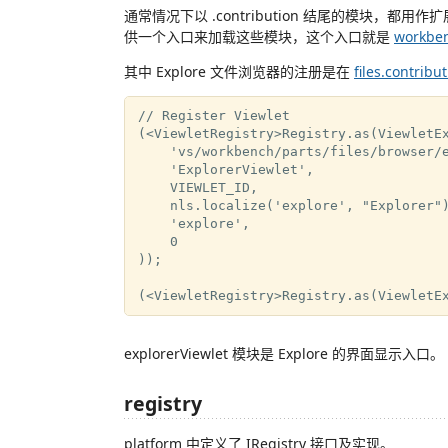
通常情况下以 .contribution 结尾的模块
供一个入口来加载这些模块，这个入口就是
workbe
其中 Explore 文件浏览器的注册是在
files.contribu
// Register Viewlet

(<ViewletRegistry>Registry.as(ViewletEx
    'vs/workbench/parts/files/browser/e
    'ExplorerViewlet',

    VIEWLET_ID,

    nls.localize('explore', "Explorer")
    'explore',

    0

));

explorerViewlet 模块是 Explore 的界面显示入口。
registry
platform 中定义了 IRegistry 接口及实现。