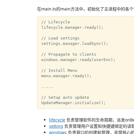
在main.ts的main方法中，初始化了主进程中的各
// Lifecycle

lifecycle.manager.ready();

// Load settings

settings.manager.loadSync();

// Propagate to clients

windows.manager.ready(userEnv);

// Install Menu

menu.manager.ready();

.....

// Setup auto update

lifecycle
负责管理软件的生命周期，派发onBef
setting
负责管理用户设置和快捷键绑定的读
windows
负责窗口的创建和管理，非常核心