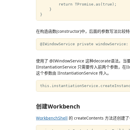
        return TPromise.as(true);

    }

在构造函数(constructor)中，后面的参数写法比较
使用了 @IWindowService 这种decorate语法。
IInstantiationService 只需要传入前两个参数，在II
这个参数由 IInstantiationService 传入。
创建Workbench
WorkbenchShell
的 createContents 方法还创