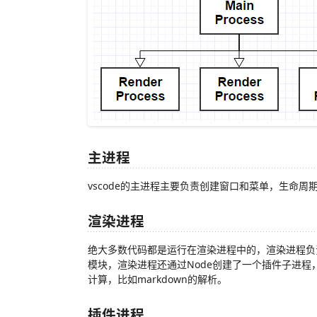
主进程
vscode的主进程主要负责创建窗口和菜单，生命
渲染进程
绝大多数代码都是运行在渲染进程中的，渲染进程负
模块，渲染进程还通过Node创建了一个插件子进程
计算，比如markdown的解析。
插件进程