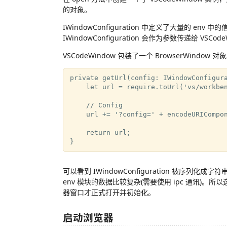
的对象。
IWindowConfiguration 中定义了大量的 
IWindowConfiguration 会作为参数传递给 VSCode
VSCodeWindow 包装了一个 BrowserWindow 
private getUrl(config: IWindowConfigura
    let url = require.toUrl('vs/workben
    // Config

    url += '?config=' + encodeURICompon
    return url;

可以看到 IWindowConfiguration 被序列化
env 模块的数据比较复杂(需要使用 ipc 通讯)。
器窗口才正式打开并初始化。
启动浏览器