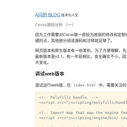
A闪的 BLOG
技术与人文
Cocos源码分析 （一）
因为工作需要对Cocos做一些较为底层的修改和定制
键的点，其他部分阅读源码和注释就足够了。
网页版本和原生版本有一些差别，为了方便理解，先
最新版本是v3.1，和一年前相比，变化确实不小，因
大变化。
调试web版本
调试运行web版，在
中，需要关注的
index.html
<!-- Polyfills bundle. -->

<script src="/scripting/polyfills/bundl
<!-- Import map that map the engine fea
<script src="/scripting/engine/bin/.cac