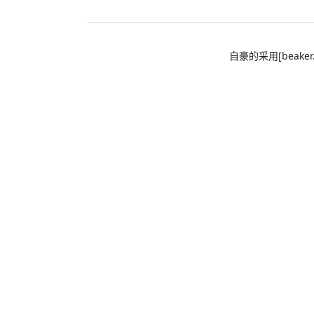
自豪的采用[beaker.