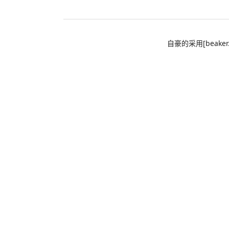
自豪的采用[beaker.