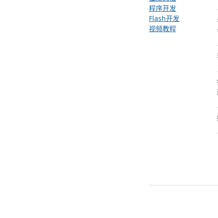
程序开发
Flash开发
视频教程