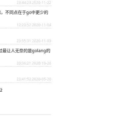
23:44:23 2020-11-22
似，不同点在于go中更少的
12:23:52 2020-11-04
23:55:31 2020-11-03
最让人无奈的是golang的
20:36:21 2020-10-26
23:41:52 2020-05-20
2